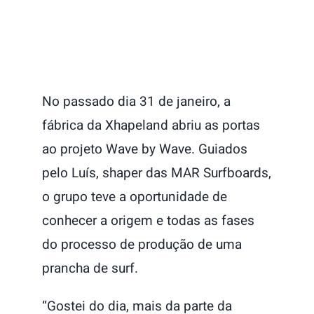
No passado dia 31 de janeiro, a
fábrica da Xhapeland abriu as portas
ao projeto Wave by Wave. Guiados
pelo Luís, shaper das MAR Surfboards,
o grupo teve a oportunidade de
conhecer a origem e todas as fases
do processo de produção de uma
prancha de surf.
“Gostei do dia, mais da parte da