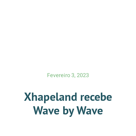
Fevereiro 3, 2023
Xhapeland recebe
Wave by Wave