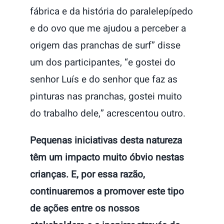
fábrica e da história do paralelepípedo
e do ovo que me ajudou a perceber a
origem das pranchas de surf” disse
um dos participantes, “e gostei do
senhor Luís e do senhor que faz as
pinturas nas pranchas, gostei muito
do trabalho dele,” acrescentou outro.
Pequenas iniciativas desta natureza
têm um impacto muito óbvio nestas
crianças. E, por essa razão,
continuaremos a promover este tipo
de ações entre os nossos